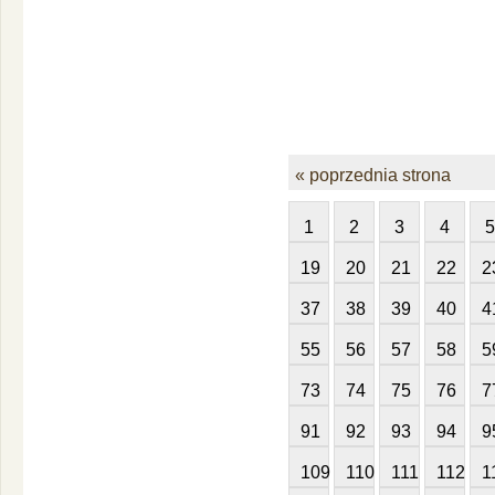
« poprzednia strona
1
2
3
4
5
19
20
21
22
2
37
38
39
40
4
55
56
57
58
5
73
74
75
76
7
91
92
93
94
9
109
110
111
112
1