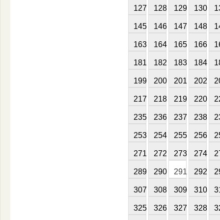
127
128
129
130
1
145
146
147
148
1
163
164
165
166
1
181
182
183
184
1
199
200
201
202
2
217
218
219
220
2
235
236
237
238
2
253
254
255
256
2
271
272
273
274
2
289
290
291
292
2
307
308
309
310
3
325
326
327
328
3