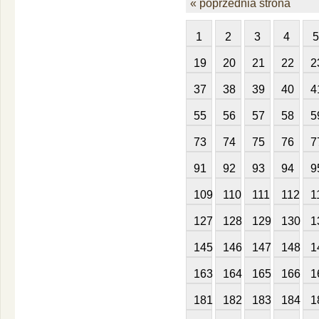
« poprzednia strona
1
2
3
4
5
19
20
21
22
2
37
38
39
40
4
55
56
57
58
5
73
74
75
76
7
91
92
93
94
9
109
110
111
112
1
127
128
129
130
1
145
146
147
148
1
163
164
165
166
1
181
182
183
184
1