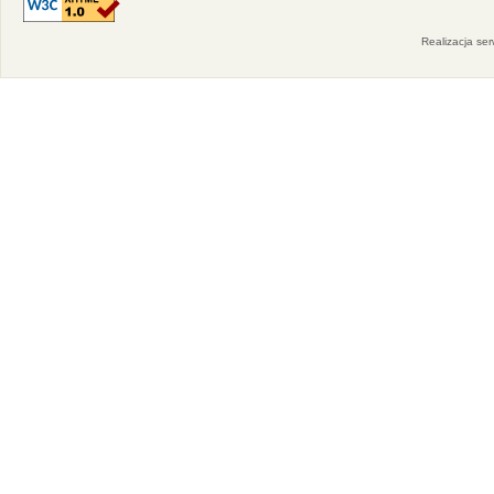
Realizacja se