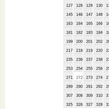
127
128
129
130
1
145
146
147
148
1
163
164
165
166
1
181
182
183
184
1
199
200
201
202
2
217
218
219
220
2
235
236
237
238
2
253
254
255
256
2
271
272
273
274
2
289
290
291
292
2
307
308
309
310
3
325
326
327
328
3