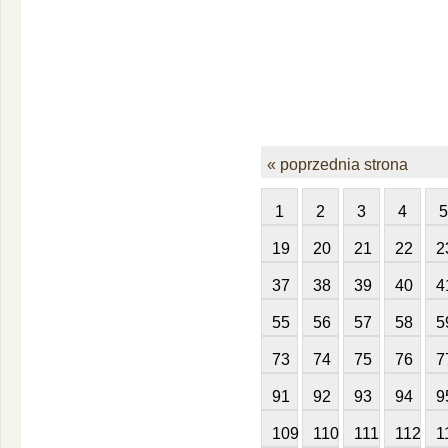
« poprzednia strona
1
2
3
4
5
19
20
21
22
2
37
38
39
40
4
55
56
57
58
5
73
74
75
76
7
91
92
93
94
9
109
110
111
112
1