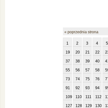
« poprzednia strona
1
2
3
4
5
19
20
21
22
2
37
38
39
40
4
55
56
57
58
5
73
74
75
76
7
91
92
93
94
9
109
110
111
112
1
127
128
129
130
1