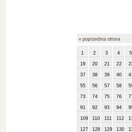
« poprzednia strona
1
2
3
4
5
19
20
21
22
2
37
38
39
40
4
55
56
57
58
5
73
74
75
76
7
91
92
93
94
9
109
110
111
112
1
127
128
129
130
1