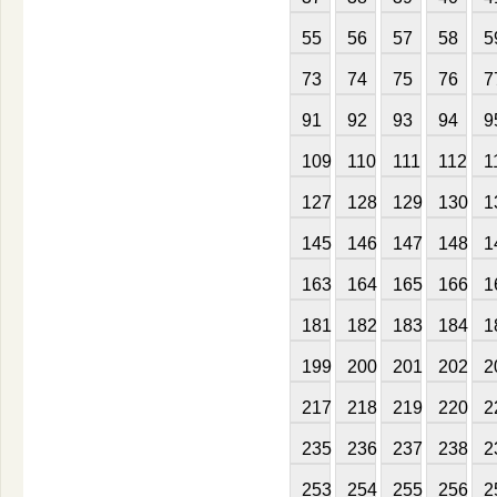
55
56
57
58
5
73
74
75
76
7
91
92
93
94
9
109
110
111
112
1
127
128
129
130
1
145
146
147
148
1
163
164
165
166
1
181
182
183
184
1
199
200
201
202
2
217
218
219
220
2
235
236
237
238
2
253
254
255
256
2