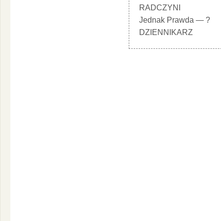
RADCZYNI
Jednak Prawda — ?
DZIENNIKARZ