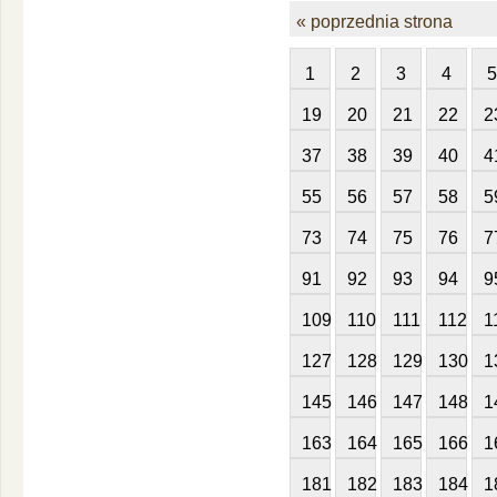
« poprzednia strona
1
2
3
4
5
19
20
21
22
2
37
38
39
40
4
55
56
57
58
5
73
74
75
76
7
91
92
93
94
9
109
110
111
112
1
127
128
129
130
1
145
146
147
148
1
163
164
165
166
1
181
182
183
184
1