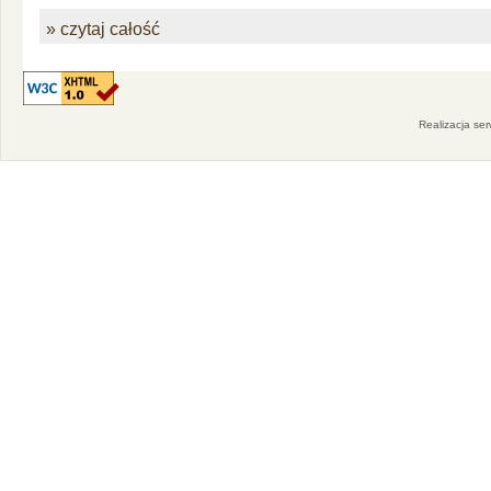
» czytaj całość
Realizacja se