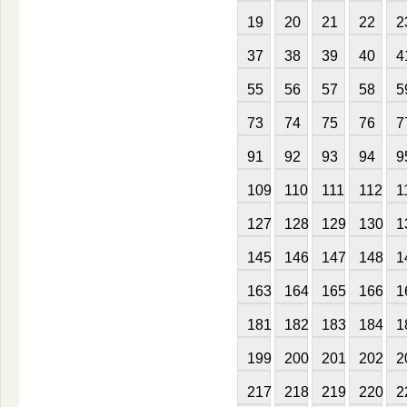
19
20
21
22
2
37
38
39
40
4
55
56
57
58
5
73
74
75
76
7
91
92
93
94
9
109
110
111
112
1
127
128
129
130
1
145
146
147
148
1
163
164
165
166
1
181
182
183
184
1
199
200
201
202
2
217
218
219
220
2