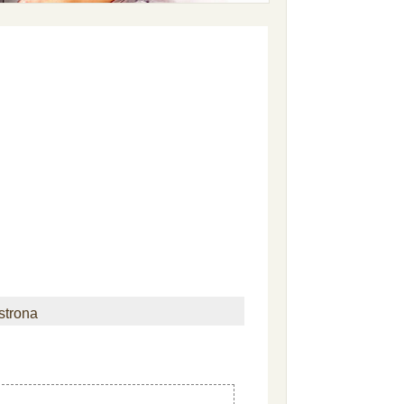
strona