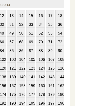
strona
12
13
14
15
16
17
18
30
31
32
33
34
35
36
48
49
50
51
52
53
54
66
67
68
69
70
71
72
84
85
86
87
88
89
90
102
103
104
105
106
107
108
120
121
122
123
124
125
126
138
139
140
141
142
143
144
156
157
158
159
160
161
162
174
175
176
177
178
179
180
192
193
194
195
196
197
198