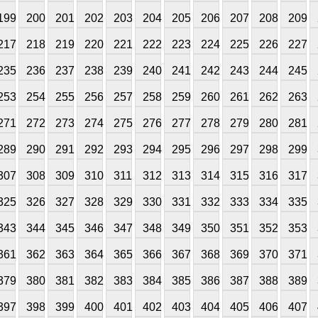
199
200
201
202
203
204
205
206
207
208
209
217
218
219
220
221
222
223
224
225
226
227
235
236
237
238
239
240
241
242
243
244
245
253
254
255
256
257
258
259
260
261
262
263
271
272
273
274
275
276
277
278
279
280
281
289
290
291
292
293
294
295
296
297
298
299
307
308
309
310
311
312
313
314
315
316
317
325
326
327
328
329
330
331
332
333
334
335
343
344
345
346
347
348
349
350
351
352
353
361
362
363
364
365
366
367
368
369
370
371
379
380
381
382
383
384
385
386
387
388
389
397
398
399
400
401
402
403
404
405
406
407