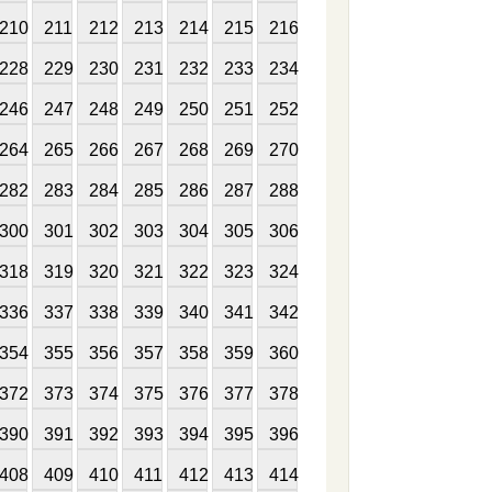
210
211
212
213
214
215
216
228
229
230
231
232
233
234
246
247
248
249
250
251
252
264
265
266
267
268
269
270
282
283
284
285
286
287
288
300
301
302
303
304
305
306
318
319
320
321
322
323
324
336
337
338
339
340
341
342
354
355
356
357
358
359
360
372
373
374
375
376
377
378
390
391
392
393
394
395
396
408
409
410
411
412
413
414