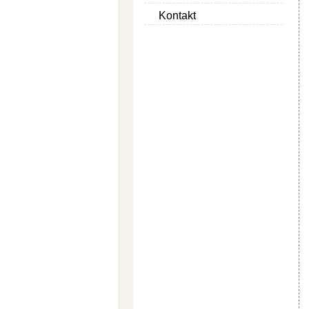
Kontakt