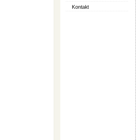
Kontakt