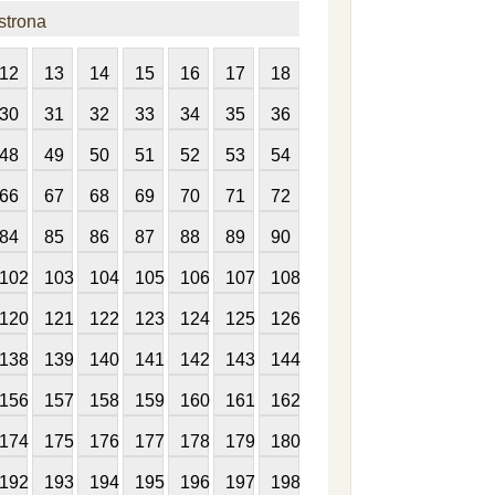
strona
12
13
14
15
16
17
18
30
31
32
33
34
35
36
48
49
50
51
52
53
54
66
67
68
69
70
71
72
84
85
86
87
88
89
90
102
103
104
105
106
107
108
120
121
122
123
124
125
126
138
139
140
141
142
143
144
156
157
158
159
160
161
162
174
175
176
177
178
179
180
192
193
194
195
196
197
198