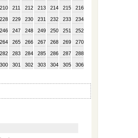
210
211
212
213
214
215
216
228
229
230
231
232
233
234
246
247
248
249
250
251
252
264
265
266
267
268
269
270
282
283
284
285
286
287
288
300
301
302
303
304
305
306