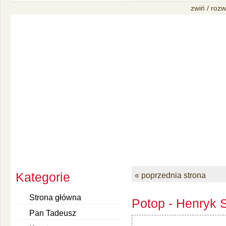
zwiń / rozw
Kategorie
« poprzednia strona
Strona główna
Potop - Henryk S
Pan Tadeusz