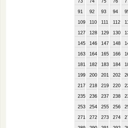
73
74
75
76
7
91
92
93
94
9
109
110
111
112
1
127
128
129
130
1
145
146
147
148
1
163
164
165
166
1
181
182
183
184
1
199
200
201
202
2
217
218
219
220
2
235
236
237
238
2
253
254
255
256
2
271
272
273
274
2
289
290
291
292
2