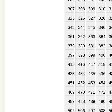
307
308
309
310
3
325
326
327
328
3
343
344
345
346
3
361
362
363
364
3
379
380
381
382
3
397
398
399
400
4
415
416
417
418
4
433
434
435
436
4
451
452
453
454
4
469
470
471
472
4
487
488
489
490
4
505
506
507
508
5