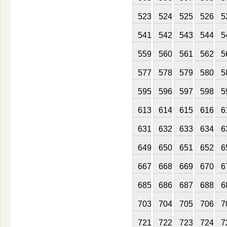
523
524
525
526
5
541
542
543
544
5
559
560
561
562
5
577
578
579
580
5
595
596
597
598
5
613
614
615
616
6
631
632
633
634
6
649
650
651
652
6
667
668
669
670
6
685
686
687
688
6
703
704
705
706
7
721
722
723
724
7