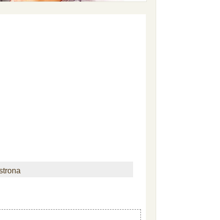
strona