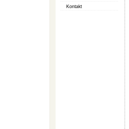
Kontakt