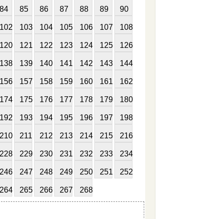
84
85
86
87
88
89
90
102
103
104
105
106
107
108
120
121
122
123
124
125
126
138
139
140
141
142
143
144
156
157
158
159
160
161
162
174
175
176
177
178
179
180
192
193
194
195
196
197
198
210
211
212
213
214
215
216
228
229
230
231
232
233
234
246
247
248
249
250
251
252
264
265
266
267
268