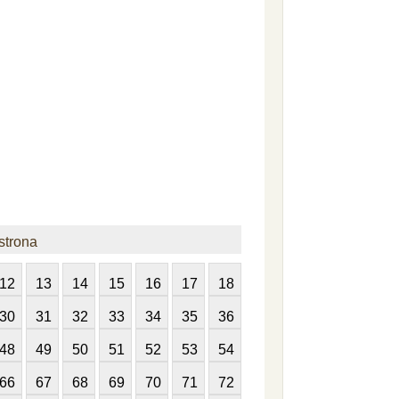
strona
12
13
14
15
16
17
18
30
31
32
33
34
35
36
48
49
50
51
52
53
54
66
67
68
69
70
71
72