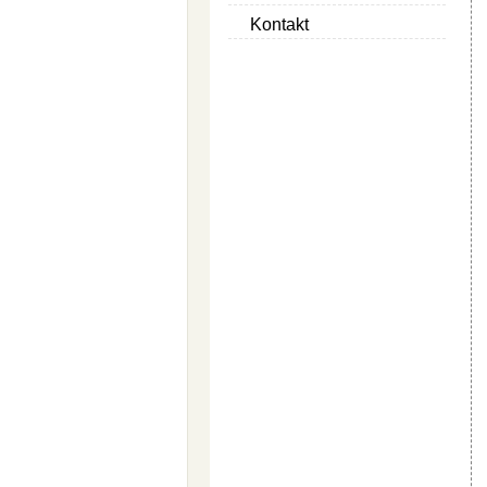
Kontakt