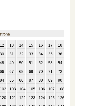
strona
12
13
14
15
16
17
18
30
31
32
33
34
35
36
48
49
50
51
52
53
54
66
67
68
69
70
71
72
84
85
86
87
88
89
90
102
103
104
105
106
107
108
120
121
122
123
124
125
126