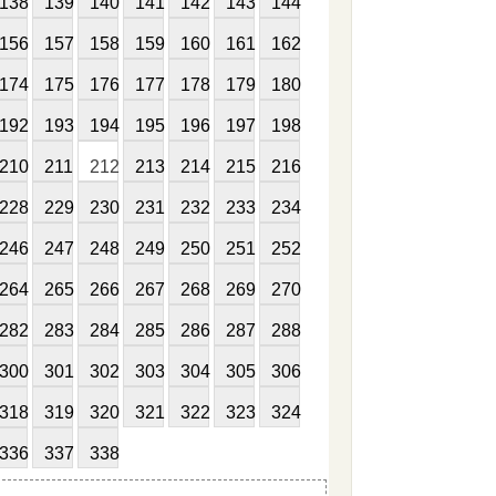
138
139
140
141
142
143
144
156
157
158
159
160
161
162
174
175
176
177
178
179
180
192
193
194
195
196
197
198
210
211
212
213
214
215
216
228
229
230
231
232
233
234
246
247
248
249
250
251
252
264
265
266
267
268
269
270
282
283
284
285
286
287
288
300
301
302
303
304
305
306
318
319
320
321
322
323
324
336
337
338