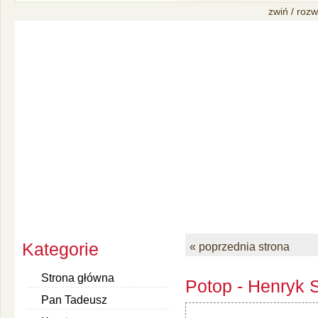
zwiń / rozw
Kategorie
« poprzednia strona
Strona główna
Potop - Henryk S
Pan Tadeusz