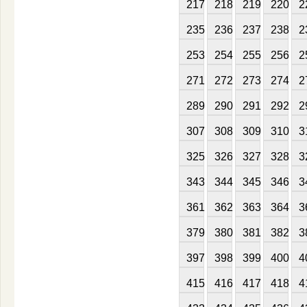
217
218
219
220
2
235
236
237
238
2
253
254
255
256
2
271
272
273
274
2
289
290
291
292
2
307
308
309
310
3
325
326
327
328
3
343
344
345
346
3
361
362
363
364
3
379
380
381
382
3
397
398
399
400
4
415
416
417
418
4