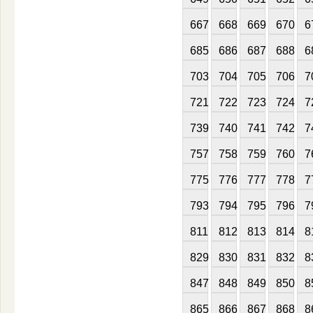
667
668
669
670
6
685
686
687
688
6
703
704
705
706
7
721
722
723
724
7
739
740
741
742
7
757
758
759
760
7
775
776
777
778
7
793
794
795
796
7
811
812
813
814
8
829
830
831
832
8
847
848
849
850
8
865
866
867
868
8