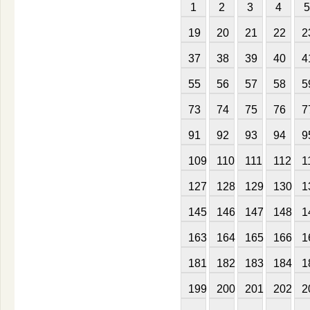
1
2
3
4
5
19
20
21
22
2
37
38
39
40
4
55
56
57
58
5
73
74
75
76
7
91
92
93
94
9
109
110
111
112
1
127
128
129
130
1
145
146
147
148
1
163
164
165
166
1
181
182
183
184
1
199
200
201
202
2