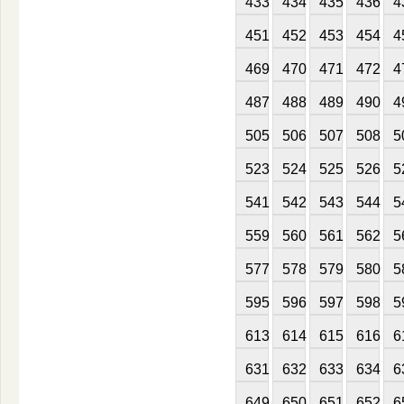
433
434
435
436
4
451
452
453
454
4
469
470
471
472
4
487
488
489
490
4
505
506
507
508
5
523
524
525
526
5
541
542
543
544
5
559
560
561
562
5
577
578
579
580
5
595
596
597
598
5
613
614
615
616
6
631
632
633
634
6
649
650
651
652
6