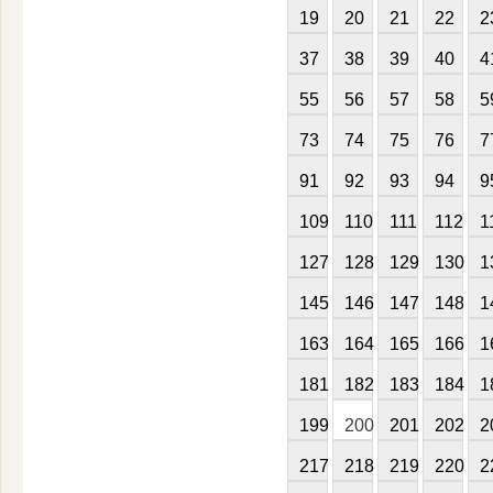
19
20
21
22
2
37
38
39
40
4
55
56
57
58
5
73
74
75
76
7
91
92
93
94
9
109
110
111
112
1
127
128
129
130
1
145
146
147
148
1
163
164
165
166
1
181
182
183
184
1
199
200
201
202
2
217
218
219
220
2