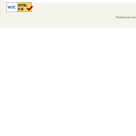
Realizacja se