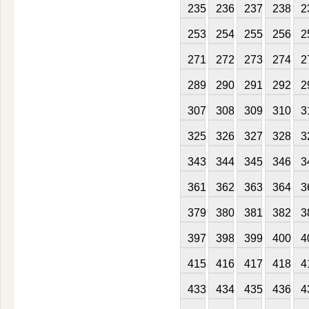
235
236
237
238
2
253
254
255
256
2
271
272
273
274
2
289
290
291
292
2
307
308
309
310
3
325
326
327
328
3
343
344
345
346
3
361
362
363
364
3
379
380
381
382
3
397
398
399
400
4
415
416
417
418
4
433
434
435
436
4