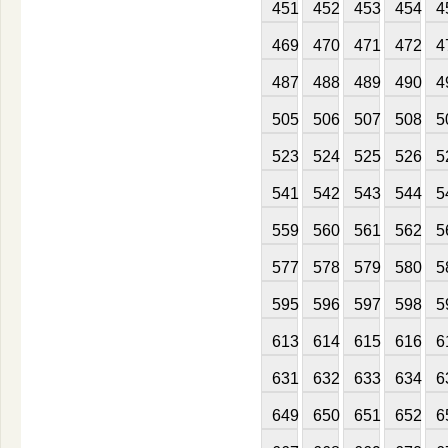
451
452
453
454
4
469
470
471
472
4
487
488
489
490
4
505
506
507
508
5
523
524
525
526
5
541
542
543
544
5
559
560
561
562
5
577
578
579
580
5
595
596
597
598
5
613
614
615
616
6
631
632
633
634
6
649
650
651
652
6