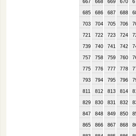
667
668
669
670
6
685
686
687
688
6
703
704
705
706
7
721
722
723
724
7
739
740
741
742
7
757
758
759
760
7
775
776
777
778
7
793
794
795
796
7
811
812
813
814
8
829
830
831
832
8
847
848
849
850
8
865
866
867
868
8