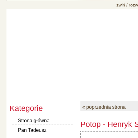
zwiń / rozw
Kategorie
« poprzednia strona
Strona główna
Potop - Henryk S
Pan Tadeusz