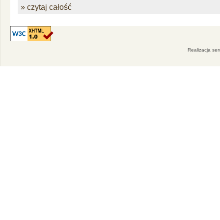
» czytaj całość
Realizacja se