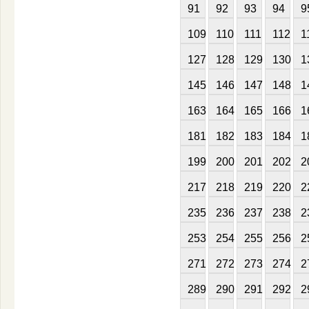
91
92
93
94
9
109
110
111
112
1
127
128
129
130
1
145
146
147
148
1
163
164
165
166
1
181
182
183
184
1
199
200
201
202
2
217
218
219
220
2
235
236
237
238
2
253
254
255
256
2
271
272
273
274
2
289
290
291
292
2