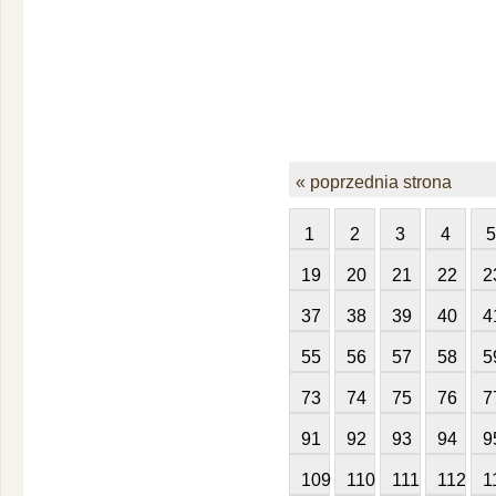
« poprzednia strona
1
2
3
4
5
19
20
21
22
2
37
38
39
40
4
55
56
57
58
5
73
74
75
76
7
91
92
93
94
9
109
110
111
112
1