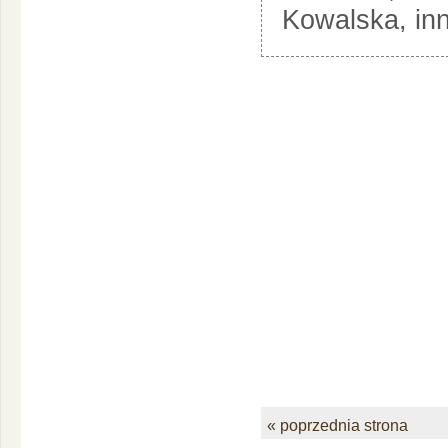
Kowalska, inn
« poprzednia strona