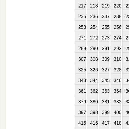
217
218
219
220
2
235
236
237
238
2
253
254
255
256
2
271
272
273
274
2
289
290
291
292
2
307
308
309
310
3
325
326
327
328
3
343
344
345
346
3
361
362
363
364
3
379
380
381
382
3
397
398
399
400
4
415
416
417
418
4