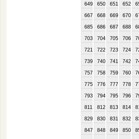
649
650
651
652
6
667
668
669
670
6
685
686
687
688
6
703
704
705
706
7
721
722
723
724
7
739
740
741
742
7
757
758
759
760
7
775
776
777
778
7
793
794
795
796
7
811
812
813
814
8
829
830
831
832
8
847
848
849
850
8