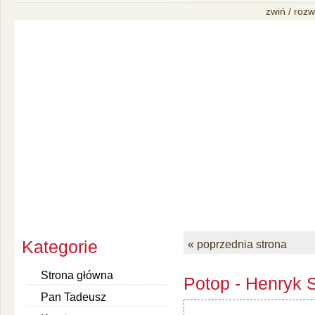
zwiń / rozw
Kategorie
« poprzednia strona
Strona główna
Potop - Henryk S
Pan Tadeusz