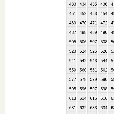
433
434
435
436
4
451
452
453
454
4
469
470
471
472
4
487
488
489
490
4
505
506
507
508
5
523
524
525
526
5
541
542
543
544
5
559
560
561
562
5
577
578
579
580
5
595
596
597
598
5
613
614
615
616
6
631
632
633
634
6