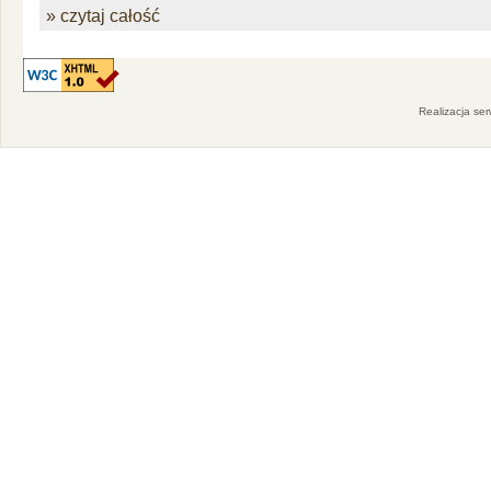
» czytaj całość
Realizacja se