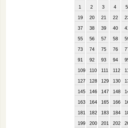
1
2
3
4
5
19
20
21
22
2
37
38
39
40
4
55
56
57
58
5
73
74
75
76
7
91
92
93
94
9
109
110
111
112
1
127
128
129
130
1
145
146
147
148
1
163
164
165
166
1
181
182
183
184
1
199
200
201
202
2