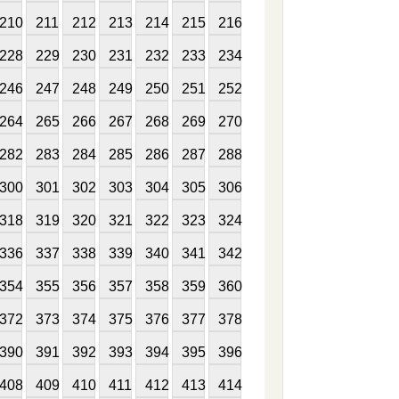
210
211
212
213
214
215
216
228
229
230
231
232
233
234
246
247
248
249
250
251
252
264
265
266
267
268
269
270
282
283
284
285
286
287
288
300
301
302
303
304
305
306
318
319
320
321
322
323
324
336
337
338
339
340
341
342
354
355
356
357
358
359
360
372
373
374
375
376
377
378
390
391
392
393
394
395
396
408
409
410
411
412
413
414