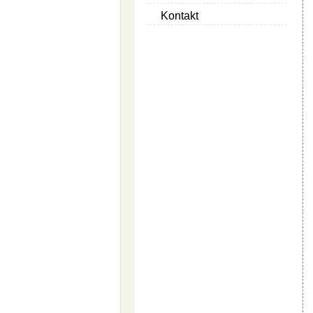
Kontakt