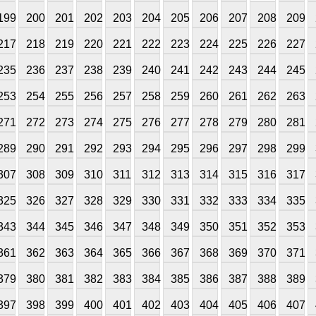
199
200
201
202
203
204
205
206
207
208
209
217
218
219
220
221
222
223
224
225
226
227
235
236
237
238
239
240
241
242
243
244
245
253
254
255
256
257
258
259
260
261
262
263
271
272
273
274
275
276
277
278
279
280
281
289
290
291
292
293
294
295
296
297
298
299
307
308
309
310
311
312
313
314
315
316
317
325
326
327
328
329
330
331
332
333
334
335
343
344
345
346
347
348
349
350
351
352
353
361
362
363
364
365
366
367
368
369
370
371
379
380
381
382
383
384
385
386
387
388
389
397
398
399
400
401
402
403
404
405
406
407