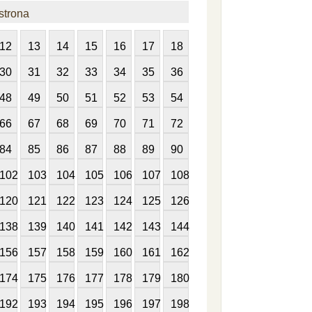
strona
12
13
14
15
16
17
18
30
31
32
33
34
35
36
48
49
50
51
52
53
54
66
67
68
69
70
71
72
84
85
86
87
88
89
90
102
103
104
105
106
107
108
120
121
122
123
124
125
126
138
139
140
141
142
143
144
156
157
158
159
160
161
162
174
175
176
177
178
179
180
192
193
194
195
196
197
198