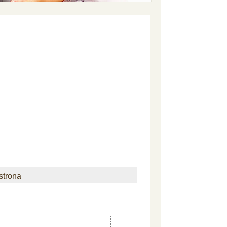
strona