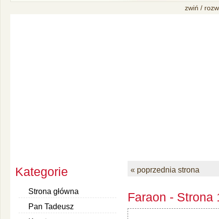
zwiń / rozw
Kategorie
« poprzednia strona
Strona główna
Faraon - Strona
Pan Tadeusz