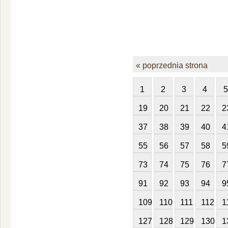
« poprzednia strona
1
2
3
4
5
19
20
21
22
2
37
38
39
40
4
55
56
57
58
5
73
74
75
76
7
91
92
93
94
9
109
110
111
112
1
127
128
129
130
1