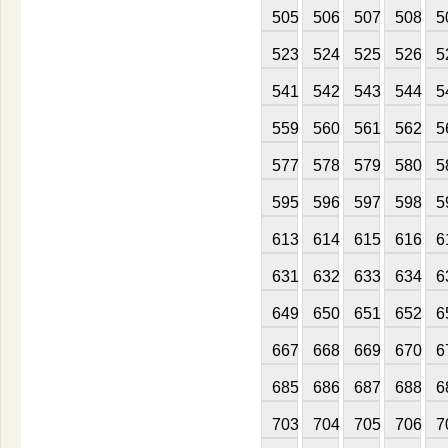
505
506
507
508
5
523
524
525
526
5
541
542
543
544
5
559
560
561
562
5
577
578
579
580
5
595
596
597
598
5
613
614
615
616
6
631
632
633
634
6
649
650
651
652
6
667
668
669
670
6
685
686
687
688
6
703
704
705
706
7