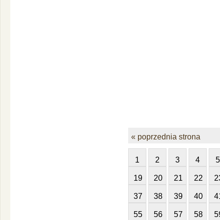
« poprzednia strona
1
2
3
4
5
19
20
21
22
2
37
38
39
40
4
55
56
57
58
5