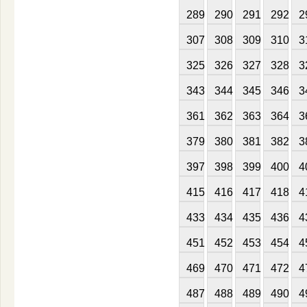
289
290
291
292
2
307
308
309
310
3
325
326
327
328
3
343
344
345
346
3
361
362
363
364
3
379
380
381
382
3
397
398
399
400
4
415
416
417
418
4
433
434
435
436
4
451
452
453
454
4
469
470
471
472
4
487
488
489
490
4