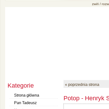
zwiń / rozw
Kategorie
« poprzednia strona
Strona główna
Potop - Henryk S
Pan Tadeusz