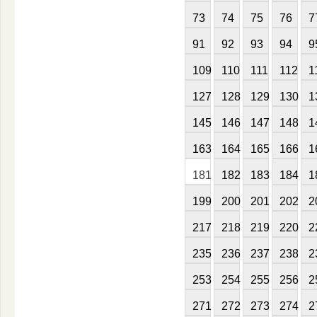
73
74
75
76
7
91
92
93
94
9
109
110
111
112
1
127
128
129
130
1
145
146
147
148
1
163
164
165
166
1
181
182
183
184
1
199
200
201
202
2
217
218
219
220
2
235
236
237
238
2
253
254
255
256
2
271
272
273
274
2