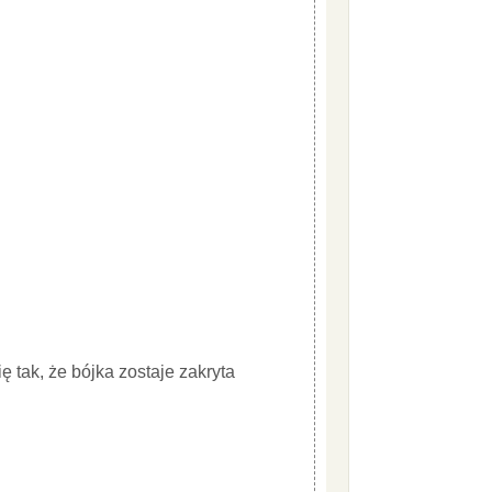
ę tak, że bójka zostaje zakryta