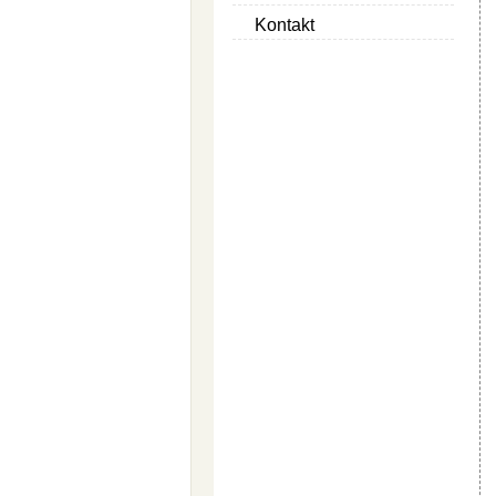
Kontakt