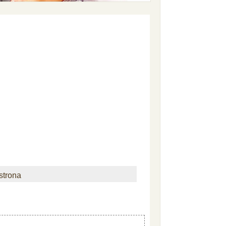
strona