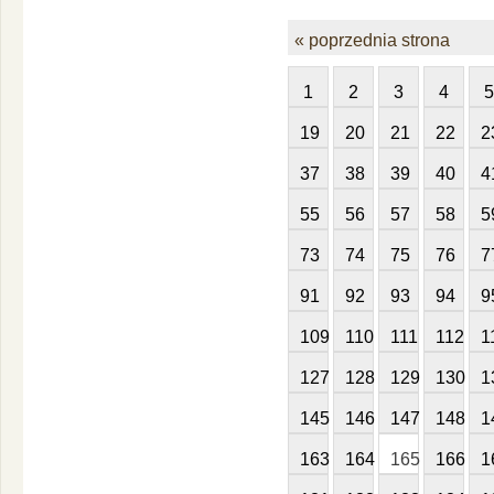
« poprzednia strona
1
2
3
4
5
19
20
21
22
2
37
38
39
40
4
55
56
57
58
5
73
74
75
76
7
91
92
93
94
9
109
110
111
112
1
127
128
129
130
1
145
146
147
148
1
163
164
165
166
1