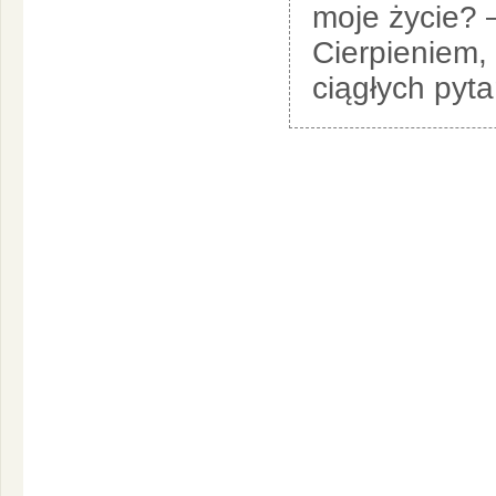
moje życie? 
Cierpieniem,
ciągłych pyt