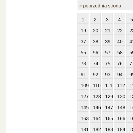
« poprzednia strona
1
2
3
4
5
19
20
21
22
2
37
38
39
40
4
55
56
57
58
5
73
74
75
76
7
91
92
93
94
9
109
110
111
112
1
127
128
129
130
1
145
146
147
148
1
163
164
165
166
1
181
182
183
184
1