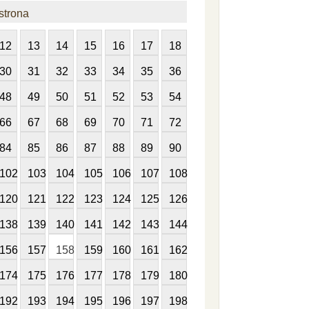
strona
12
13
14
15
16
17
18
30
31
32
33
34
35
36
48
49
50
51
52
53
54
66
67
68
69
70
71
72
84
85
86
87
88
89
90
102
103
104
105
106
107
108
120
121
122
123
124
125
126
138
139
140
141
142
143
144
156
157
158
159
160
161
162
174
175
176
177
178
179
180
192
193
194
195
196
197
198