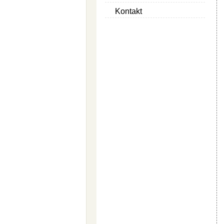
Kontakt