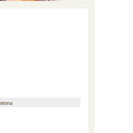
strona