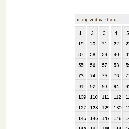
« poprzednia strona
1
2
3
4
5
19
20
21
22
2
37
38
39
40
4
55
56
57
58
5
73
74
75
76
7
91
92
93
94
9
109
110
111
112
1
127
128
129
130
1
145
146
147
148
1