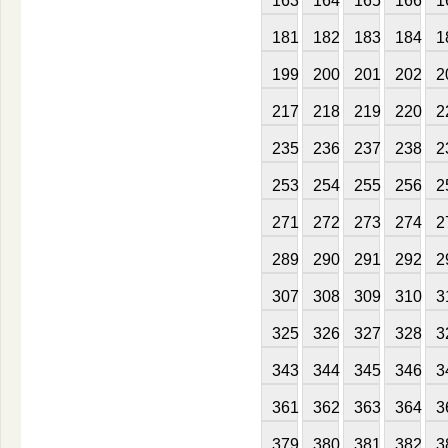
163
164
165
166
1
181
182
183
184
1
199
200
201
202
2
217
218
219
220
2
235
236
237
238
2
253
254
255
256
2
271
272
273
274
2
289
290
291
292
2
307
308
309
310
3
325
326
327
328
3
343
344
345
346
3
361
362
363
364
3
379
380
381
382
3