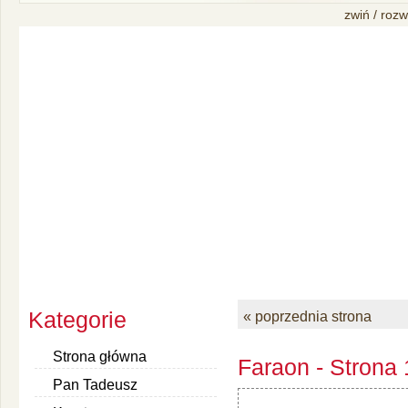
zwiń / rozw
Kategorie
« poprzednia strona
Strona główna
Faraon - Strona
Pan Tadeusz