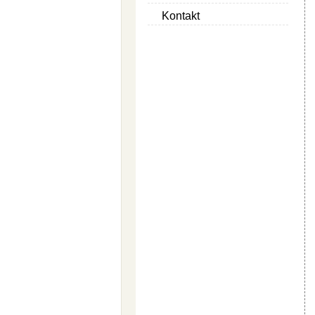
Kontakt