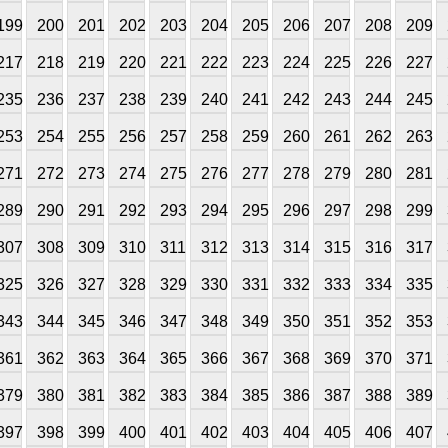
199
200
201
202
203
204
205
206
207
208
209
217
218
219
220
221
222
223
224
225
226
227
235
236
237
238
239
240
241
242
243
244
245
253
254
255
256
257
258
259
260
261
262
263
271
272
273
274
275
276
277
278
279
280
281
289
290
291
292
293
294
295
296
297
298
299
307
308
309
310
311
312
313
314
315
316
317
325
326
327
328
329
330
331
332
333
334
335
343
344
345
346
347
348
349
350
351
352
353
361
362
363
364
365
366
367
368
369
370
371
379
380
381
382
383
384
385
386
387
388
389
397
398
399
400
401
402
403
404
405
406
407