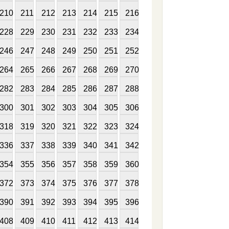
210
211
212
213
214
215
216
228
229
230
231
232
233
234
246
247
248
249
250
251
252
264
265
266
267
268
269
270
282
283
284
285
286
287
288
300
301
302
303
304
305
306
318
319
320
321
322
323
324
336
337
338
339
340
341
342
354
355
356
357
358
359
360
372
373
374
375
376
377
378
390
391
392
393
394
395
396
408
409
410
411
412
413
414