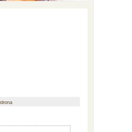
strona