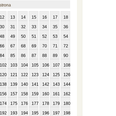
strona
12
13
14
15
16
17
18
30
31
32
33
34
35
36
48
49
50
51
52
53
54
66
67
68
69
70
71
72
84
85
86
87
88
89
90
102
103
104
105
106
107
108
120
121
122
123
124
125
126
138
139
140
141
142
143
144
156
157
158
159
160
161
162
174
175
176
177
178
179
180
192
193
194
195
196
197
198