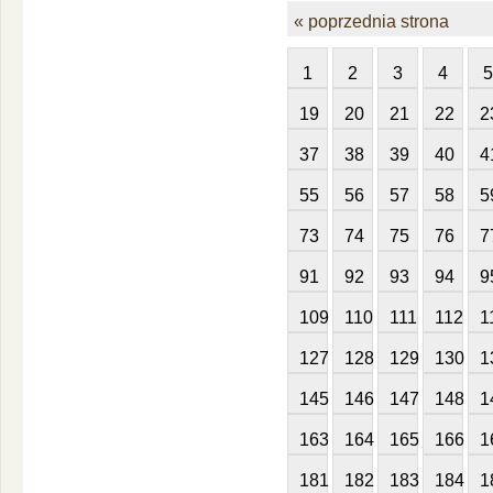
« poprzednia strona
1
2
3
4
5
19
20
21
22
2
37
38
39
40
4
55
56
57
58
5
73
74
75
76
7
91
92
93
94
9
109
110
111
112
1
127
128
129
130
1
145
146
147
148
1
163
164
165
166
1
181
182
183
184
1