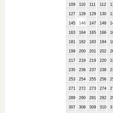
109
110
111
112
1
127
128
129
130
1
145
146
147
148
1
163
164
165
166
1
181
182
183
184
1
199
200
201
202
2
217
218
219
220
2
235
236
237
238
2
253
254
255
256
2
271
272
273
274
2
289
290
291
292
2
307
308
309
310
3