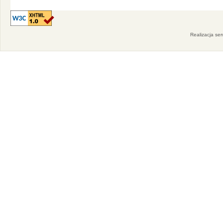
Realizacja se