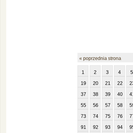
« poprzednia strona
1
2
3
4
5
19
20
21
22
2
37
38
39
40
4
55
56
57
58
5
73
74
75
76
7
91
92
93
94
9