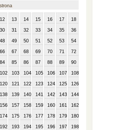
strona
12
13
14
15
16
17
18
30
31
32
33
34
35
36
48
49
50
51
52
53
54
66
67
68
69
70
71
72
84
85
86
87
88
89
90
102
103
104
105
106
107
108
120
121
122
123
124
125
126
138
139
140
141
142
143
144
156
157
158
159
160
161
162
174
175
176
177
178
179
180
192
193
194
195
196
197
198