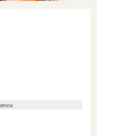
strona