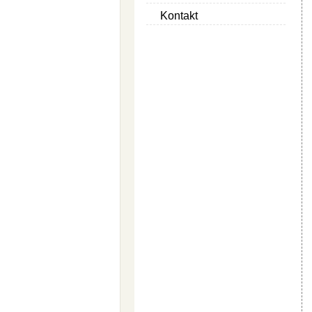
Kontakt