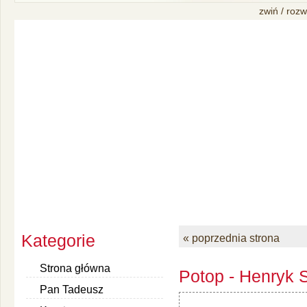
zwiń / rozw
Kategorie
« poprzednia strona
Strona główna
Potop - Henryk S
Pan Tadeusz