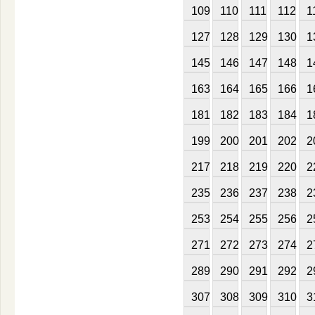
109
110
111
112
1
127
128
129
130
1
145
146
147
148
1
163
164
165
166
1
181
182
183
184
1
199
200
201
202
2
217
218
219
220
2
235
236
237
238
2
253
254
255
256
2
271
272
273
274
2
289
290
291
292
2
307
308
309
310
3