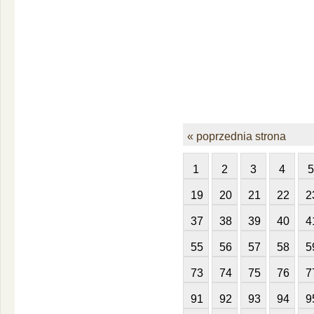
« poprzednia strona
1
2
3
4
5
19
20
21
22
2
37
38
39
40
4
55
56
57
58
5
73
74
75
76
7
91
92
93
94
9