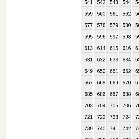
541
542
543
544
5
559
560
561
562
5
577
578
579
580
5
595
596
597
598
5
613
614
615
616
6
631
632
633
634
6
649
650
651
652
6
667
668
669
670
6
685
686
687
688
6
703
704
705
706
7
721
722
723
724
7
739
740
741
742
7