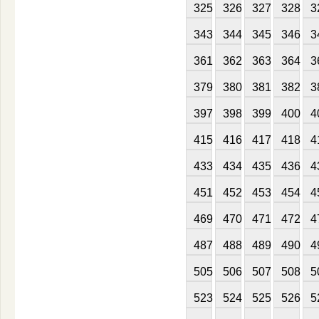
325
326
327
328
3
343
344
345
346
3
361
362
363
364
3
379
380
381
382
3
397
398
399
400
4
415
416
417
418
4
433
434
435
436
4
451
452
453
454
4
469
470
471
472
4
487
488
489
490
4
505
506
507
508
5
523
524
525
526
5