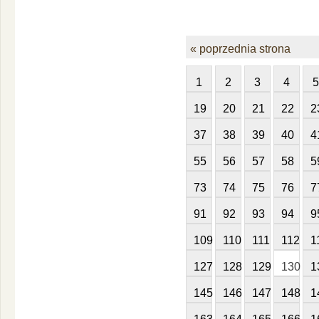
« poprzednia strona
1
2
3
4
5
19
20
21
22
2
37
38
39
40
4
55
56
57
58
5
73
74
75
76
7
91
92
93
94
9
109
110
111
112
1
127
128
129
130
1
145
146
147
148
1