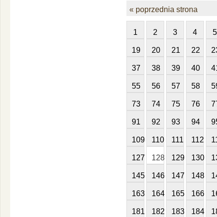
« poprzednia strona
1
2
3
4
5
19
20
21
22
2
37
38
39
40
4
55
56
57
58
5
73
74
75
76
7
91
92
93
94
9
109
110
111
112
1
127
128
129
130
1
145
146
147
148
1
163
164
165
166
1
181
182
183
184
1