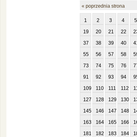
« poprzednia strona
1
2
3
4
5
19
20
21
22
2
37
38
39
40
4
55
56
57
58
5
73
74
75
76
7
91
92
93
94
9
109
110
111
112
1
127
128
129
130
1
145
146
147
148
1
163
164
165
166
1
181
182
183
184
1