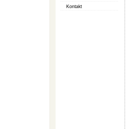
Kontakt