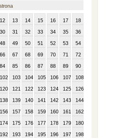
strona
12
13
14
15
16
17
18
30
31
32
33
34
35
36
48
49
50
51
52
53
54
66
67
68
69
70
71
72
84
85
86
87
88
89
90
102
103
104
105
106
107
108
120
121
122
123
124
125
126
138
139
140
141
142
143
144
156
157
158
159
160
161
162
174
175
176
177
178
179
180
192
193
194
195
196
197
198