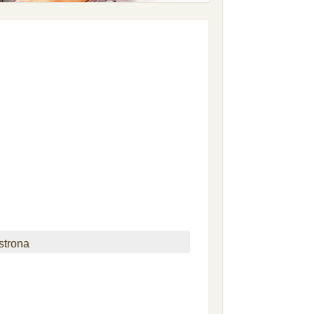
strona