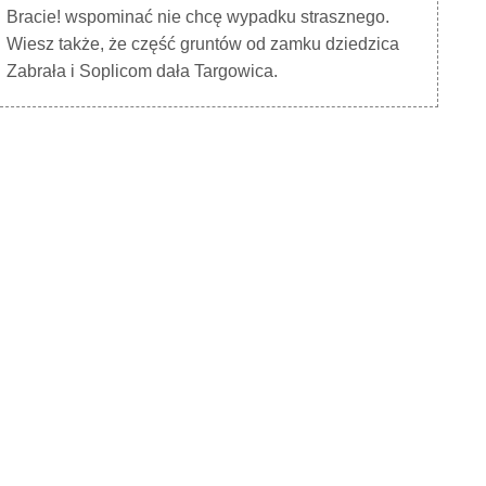
Bracie! wspominać nie chcę wypadku strasznego.
Wiesz także, że część gruntów od zamku dziedzica
Zabrała i Soplicom dała Targowica.