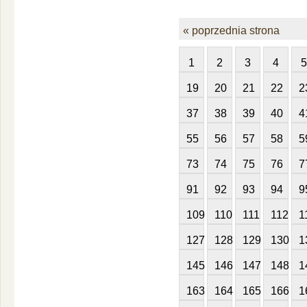
« poprzednia strona
1
2
3
4
5
19
20
21
22
2
37
38
39
40
4
55
56
57
58
5
73
74
75
76
7
91
92
93
94
9
109
110
111
112
1
127
128
129
130
1
145
146
147
148
1
163
164
165
166
1