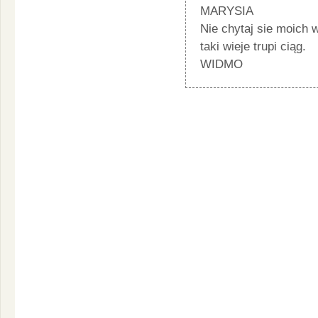
MARYSIA
Nie chytaj sie moich 
taki wieje trupi ciąg.
WIDMO