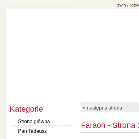
zwiń / rozw
Kategorie
» następna strona
Strona główna
Faraon - Strona 
Pan Tadeusz