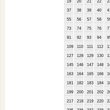
19
20
21
22
2
37
38
39
40
4
55
56
57
58
5
73
74
75
76
7
91
92
93
94
9
109
110
111
112
1
127
128
129
130
1
145
146
147
148
1
163
164
165
166
1
181
182
183
184
1
199
200
201
202
2
217
218
219
220
2