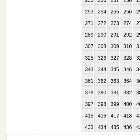
235
236
237
238
2
253
254
255
256
2
271
272
273
274
2
289
290
291
292
2
307
308
309
310
3
325
326
327
328
3
343
344
345
346
3
361
362
363
364
3
379
380
381
382
3
397
398
399
400
4
415
416
417
418
4
433
434
435
436
4